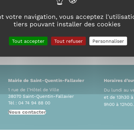
 votre navigation, vous acceptez l'utilisat
tiers pouvant installer des cookies
Tout accepter
Tout refuser
Personnaliser
Mairie de Saint-Quentin-Fallavier
Horaires d’ou
1 rue de l’Hôtel de Ville
Du lundi au v
38070 Saint-Quentin-Fallavier
et de 13h30 
Tél : 04 74 94 88 00
9h00 à 12h00.
Nous contacter