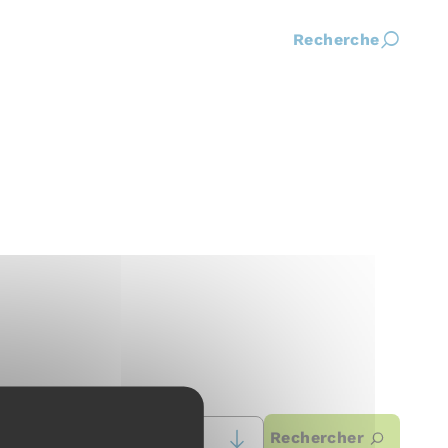
Recherche
Rechercher