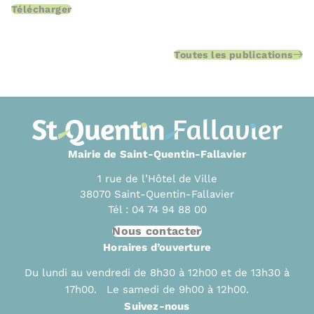
Télécharger
Toutes les publications
Mairie de Saint-Quentin-Fallavier
1 rue de l’Hôtel de Ville
38070 Saint-Quentin-Fallavier
Tél : 04 74 94 88 00
Nous contacter
Horaires d’ouverture
Du lundi au vendredi de 8h30 à 12h00 et de 13h30 à
17h00. Le samedi de 9h00 à 12h00.
Suivez-nous