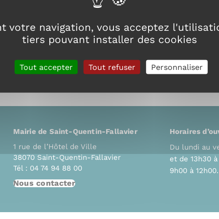
 votre navigation, vous acceptez l'utilisat
tiers pouvant installer des cookies
Tout accepter
Tout refuser
Personnaliser
Mairie de Saint-Quentin-Fallavier
Horaires d’ou
1 rue de l’Hôtel de Ville
Du lundi au v
38070 Saint-Quentin-Fallavier
et de 13h30 
Tél : 04 74 94 88 00
9h00 à 12h00.
Nous contacter