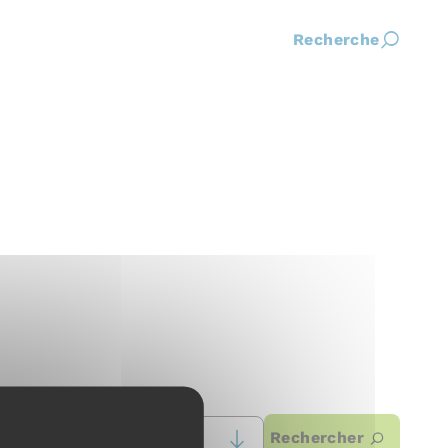
Recherche
Rechercher