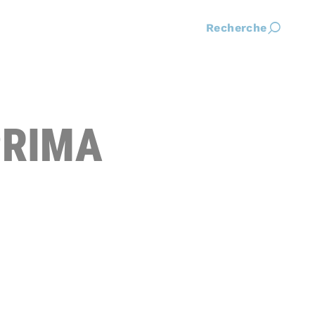
Recherche
PRIMA