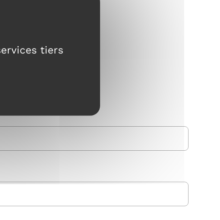
ervices tiers