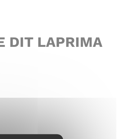
E DIT LAPRIMA